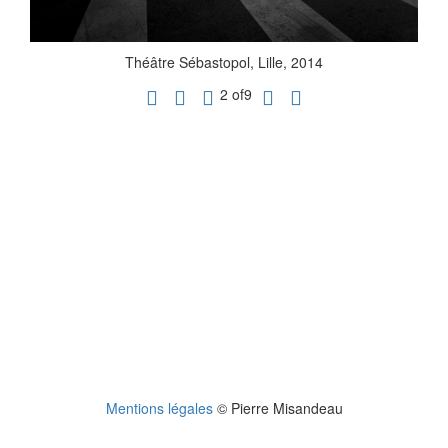
Théâtre Sébastopol, Lille, 2014
2 of9
Mentions légales
© Pierre Misandeau