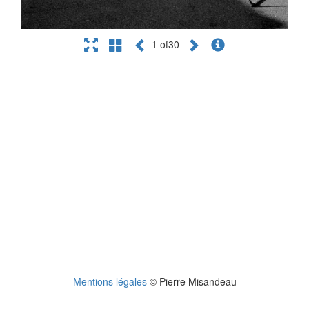
1 of30
Mentions légales
© Pierre Misandeau